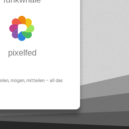
pixelfed
len, mögen, mitteilen – all das