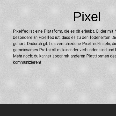
Pixel
Pixelfed ist eine Plattform, die es dir erlaubt, Bilder mi
besondere an Pixelfed ist, dass es zu den föderierten D
gehört. Dadurch gibt es verschiedene Pixelfed-Inseln, di
gemeinsames Protokoll miteinander verbunden sind und
Mehr noch: du kannst sogar mit anderen Plattformen de
kommunizieren!