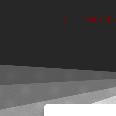
teile deine L