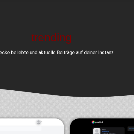
trending
ecke beliebte und aktuelle Beiträge auf deiner Instanz